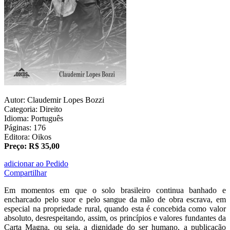
Autor: Claudemir Lopes Bozzi
Categoria: Direito
Idioma: Português
Páginas: 176
Editora: Oikos
Preço: R$ 35,00
adicionar ao Pedido
Compartilhar
Em momentos em que o solo brasileiro continua banhado e
encharcado pelo suor e pelo sangue da mão de obra escrava, em
especial na propriedade rural, quando esta é concebida como valor
absoluto, desrespeitando, assim, os princípios e valores fundantes da
Carta Magna, ou seja, a dignidade do ser humano, a publicação