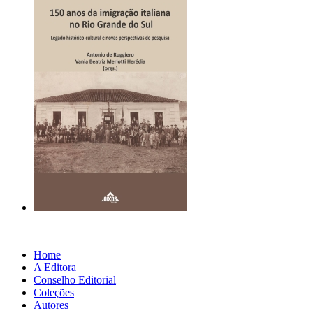
Home
A Editora
Conselho Editorial
Coleções
Autores