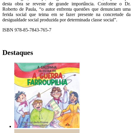
desta obra se reveste de grande importância. Conforme o Dr.
Roberto de Paula, “o autor enfrenta questões que denunciam uma
ferida social que teima em se fazer presente na concretude da
desigualdade social produzida por determinada classe social”.
ISBN 978-85-7843-765-7
Destaques