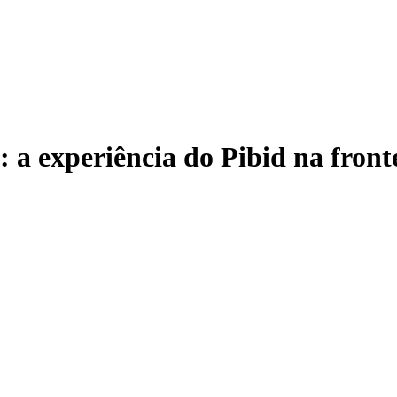
a: a experiência do Pibid na fro