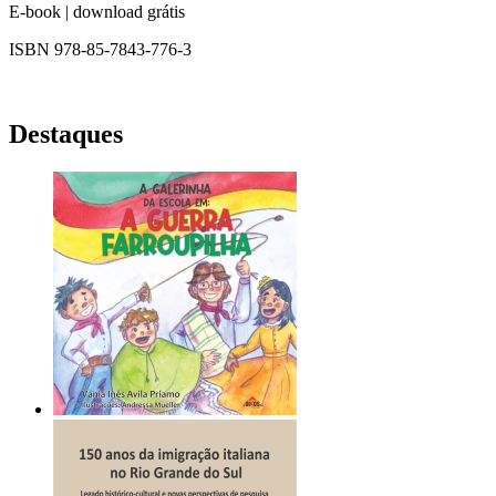
E-book | download grátis
ISBN 978-85-7843-776-3
Destaques