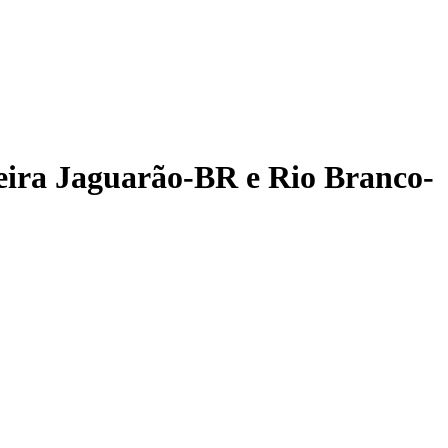
nteira Jaguarão-BR e Rio Branco-