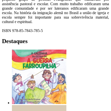
assistência pastoral e escolar. Com muito trabalho edificaram uma
grande comunidade e por ser luteranos edificaram uma grande
escola. Na história da imigração alemã no Brasil a união de igreja e
escola sempre foi importante para sua sobrevivência material,
cultural e espiritual.
ISBN 978-85-7843-785-5
Destaques