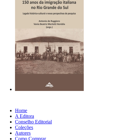
Home
A Editora
Conselho Editorial
Coleções
Autores
Como Comprar