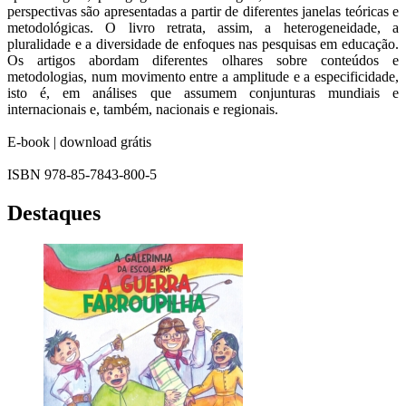
perspectivas são apresentadas a partir de diferentes janelas teóricas e
metodológicas. O livro retrata, assim, a heterogeneidade, a
pluralidade e a diversidade de enfoques nas pesquisas em educação.
Os artigos abordam diferentes olhares sobre conteúdos e
metodologias, num movimento entre a amplitude e a especificidade,
isto é, em análises que assumem conjunturas mundiais e
internacionais e, também, nacionais e regionais.
E-book | download grátis
ISBN 978-85-7843-800-5
Destaques