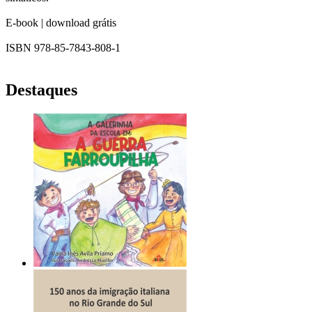
E-book | download grátis
ISBN 978-85-7843-808-1
Destaques