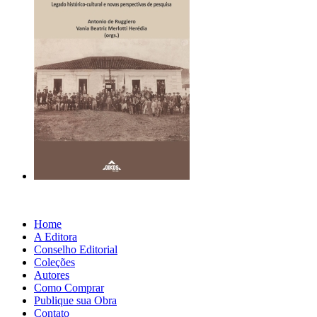
Home
A Editora
Conselho Editorial
Coleções
Autores
Como Comprar
Publique sua Obra
Contato