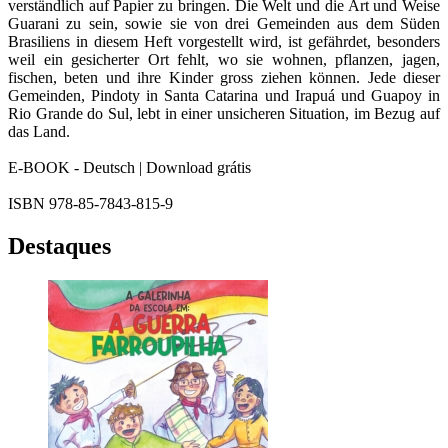
verständlich auf Papier zu bringen. Die Welt und die Art und Weise
Guarani zu sein, sowie sie von drei Gemeinden aus dem Süden
Brasiliens in diesem Heft vorgestellt wird, ist gefährdet, besonders
weil ein gesicherter Ort fehlt, wo sie wohnen, pflanzen, jagen,
fischen, beten und ihre Kinder gross ziehen können. Jede dieser
Gemeinden, Pindoty in Santa Catarina und Irapuá und Guapoy in
Rio Grande do Sul, lebt in einer unsicheren Situation, im Bezug auf
das Land.
E-BOOK - Deutsch | Download grátis
ISBN 978-85-7843-815-9
Destaques