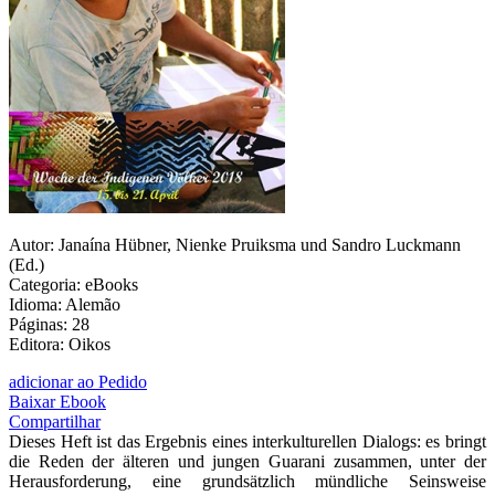
Autor: Janaína Hübner, Nienke Pruiksma und Sandro Luckmann
(Ed.)
Categoria: eBooks
Idioma: Alemão
Páginas: 28
Editora: Oikos
adicionar ao Pedido
Baixar Ebook
Compartilhar
Dieses Heft ist das Ergebnis eines interkulturellen Dialogs: es bringt
die Reden der älteren und jungen Guarani zusammen, unter der
Herausforderung, eine grundsätzlich mündliche Seinsweise