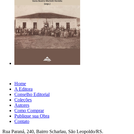
Home
A Editora
Conselho Editorial
Coleções
Autores
Como Comprar
Publique sua Obra
Contato
Rua Paraná, 240, Bairro Scharlau, São Leopoldo/RS.