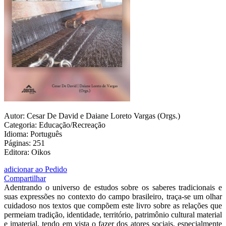
Autor: Cesar De David e Daiane Loreto Vargas (Orgs.)
Categoria: Educação/Recreação
Idioma: Português
Páginas: 251
Editora: Oikos
adicionar ao Pedido
Compartilhar
Adentrando o universo de estudos sobre os saberes tradicionais e
suas expressões no contexto do campo brasileiro, traça-se um olhar
cuidadoso nos textos que compõem este livro sobre as relações que
permeiam tradição, identidade, território, patrimônio cultural material
e imaterial, tendo em vista o fazer dos atores sociais, especialmente