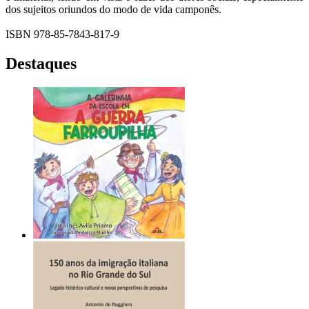
dos sujeitos oriundos do modo de vida camponês.
ISBN 978-85-7843-817-9
Destaques