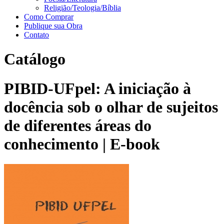
Religião/Teologia/Bíblia
Como Comprar
Publique sua Obra
Contato
Catálogo
PIBID-UFpel: A iniciação à
docência sob o olhar de sujeitos
de diferentes áreas do
conhecimento | E-book