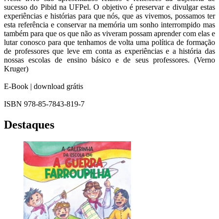
sucesso do Pibid na UFPel. O objetivo é preservar e divulgar estas
experiências e histórias para que nós, que as vivemos, possamos ter
esta referência e conservar na memória um sonho interrompido mas
também para que os que não as viveram possam aprender com elas e
lutar conosco para que tenhamos de volta uma política de formação
de professores que leve em conta as experiências e a história das
nossas escolas de ensino básico e de seus professores. (Verno
Kruger)
E-Book | download grátis
ISBN 978-85-7843-819-7
Destaques