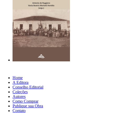
Home
A Editora
Conselho Editorial
Coleções
Autores
Como Comprar
Publique sua Obra
Contato