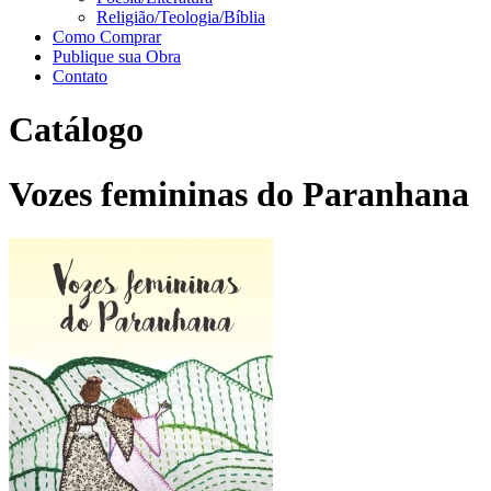
Religião/Teologia/Bíblia
Como Comprar
Publique sua Obra
Contato
Catálogo
Vozes femininas do Paranhana