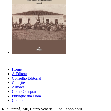
Home
A Editora
Conselho Editorial
Coleções
Autores
Como Comprar
Publique sua Obra
Contato
Rua Paraná, 240, Bairro Scharlau, São Leopoldo/RS.