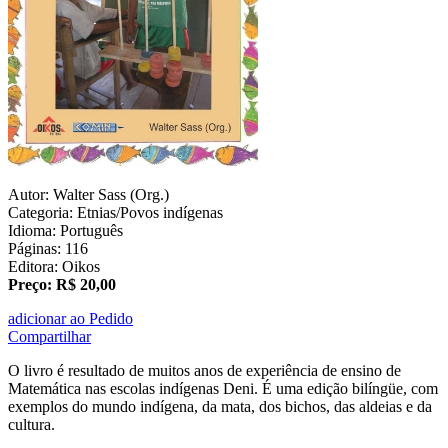
Autor: Walter Sass (Org.)
Categoria: Etnias/Povos indígenas
Idioma: Português
Páginas: 116
Editora: Oikos
Preço: R$ 20,00
adicionar ao Pedido
Compartilhar
O livro é resultado de muitos anos de experiência de ensino de
Matemática nas escolas indígenas Deni. É uma edição bilíngüe, com
exemplos do mundo indígena, da mata, dos bichos, das aldeias e da
cultura.