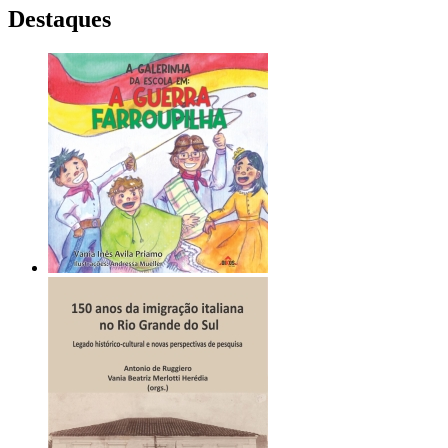
Destaques