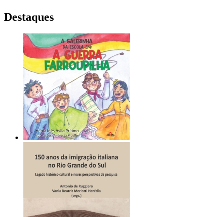
Destaques