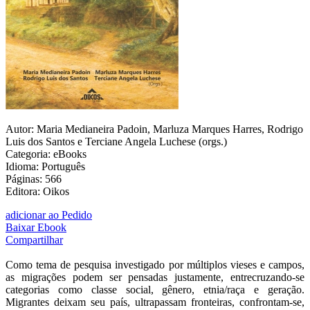
Autor: Maria Medianeira Padoin, Marluza Marques Harres, Rodrigo
Luis dos Santos e Terciane Angela Luchese (orgs.)
Categoria: eBooks
Idioma: Português
Páginas: 566
Editora: Oikos
adicionar ao Pedido
Baixar Ebook
Compartilhar
Como tema de pesquisa investigado por múltiplos vieses e campos,
as migrações podem ser pensadas justamente, entrecruzando-se
categorias como classe social, gênero, etnia/raça e geração.
Migrantes deixam seu país, ultrapassam fronteiras, confrontam-se,