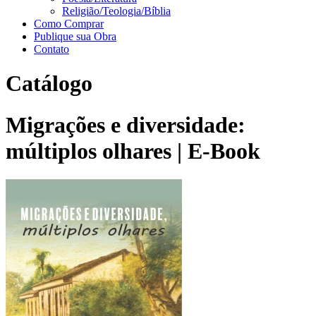
Religião/Teologia/Bíblia
Como Comprar
Publique sua Obra
Contato
Catálogo
Migrações e diversidade:
múltiplos olhares | E-Book