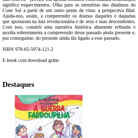
significa esquecimentos. Olha para as memórias das ditaduras do
Cone Sul a partir de um outro ponto de vista: a perspectiva filial.
Ajuda-nos, assim, a compreender os dramas daqueles e daquelas
que apostaram na luta revolucionária e de seus e suas descendentes.
Com isso, constrói uma narrativa histórica altamente refinada e
auxilia sobremaneira a compreensão desse passado ainda presente e,
por conseguinte, do presente ainda tão ligado a esse passado.
ISBN 978-65-5974-121-2
E-book com download grátis
Destaques