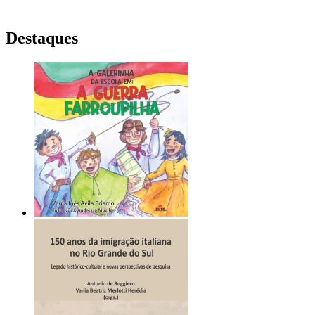
Destaques