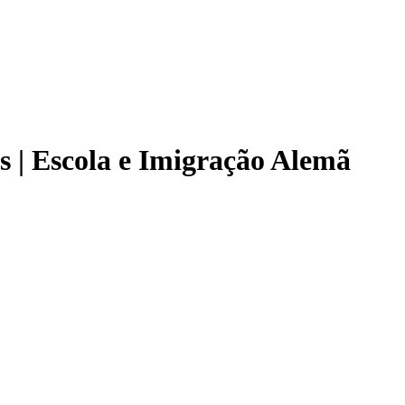
s | Escola e Imigração Alemã