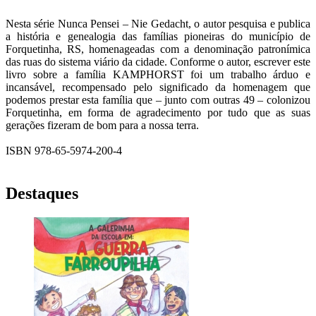
Nesta série Nunca Pensei – Nie Gedacht, o autor pesquisa e publica
a história e genealogia das famílias pioneiras do município de
Forquetinha, RS, homenageadas com a denominação patronímica
das ruas do sistema viário da cidade. Conforme o autor, escrever este
livro sobre a família KAMPHORST foi um trabalho árduo e
incansável, recompensado pelo significado da homenagem que
podemos prestar esta família que – junto com outras 49 – colonizou
Forquetinha, em forma de agradecimento por tudo que as suas
gerações fizeram de bom para a nossa terra.
ISBN 978-65-5974-200-4
Destaques