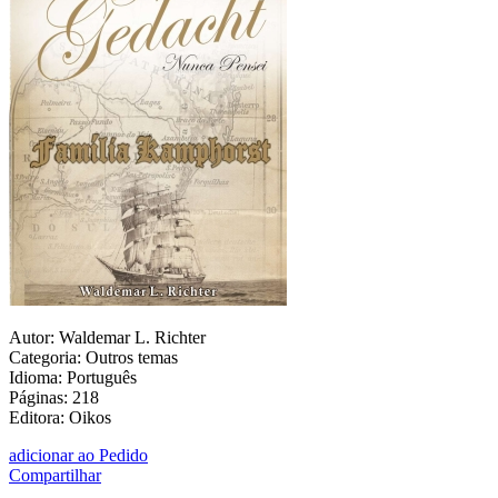
Autor: Waldemar L. Richter
Categoria: Outros temas
Idioma: Português
Páginas: 218
Editora: Oikos
adicionar ao Pedido
Compartilhar