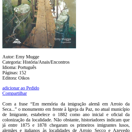
Autor: Erny Mugge
Categoria: História/Anais/Encontros
Idioma: Português
Páginas: 152
Editora: Oikos
adicionar ao Pedido
Compartilhar
Com a frase “Em memória da imigração alemã em Arroio da
Seca...” o monumento em frente à Igreja da Paz, no atual município
de Imigrante, estabelece o 1882 como ano inicial e oficial da
colonização da localidade. Não obstante, historiadores indicam que
já entre 1875 e 1878 chegaram os primeiros imigrantes lusos,
alemães e italianos às localidades de Arroio Secco e Azevedo