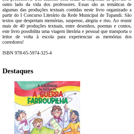
outro lado da vida dos professores. Essas são as temáticas de
algumas das produções textuais contidas neste livro organizado a
partir do I Concurso Literário da Rede Municipal de Tupandi. São
textos que despertam memórias, suspense, alegria e riso. Ao reunir
mais de 40 produções textuais, entre desenhos, poemas e contos,
este livro possibilita uma viagem literária e pessoal que transporta o
leitor de volta à escola para experienciar as memórias dos
corredores!
ISBN 978-65-5974-325-4
Destaques