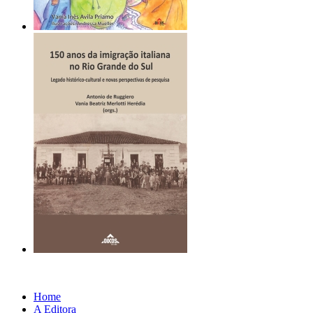
Home
A Editora