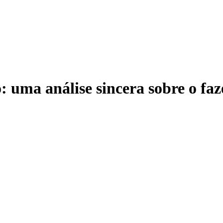
 uma análise sincera sobre o faz