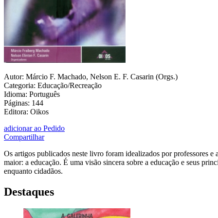
Autor: Márcio F. Machado, Nelson E. F. Casarin (Orgs.)
Categoria: Educação/Recreação
Idioma: Português
Páginas: 144
Editora: Oikos
adicionar ao Pedido
Compartilhar
Os artigos publicados neste livro foram idealizados por professores
maior: a educação. É uma visão sincera sobre a educação e seus princ
enquanto cidadãos.
Destaques