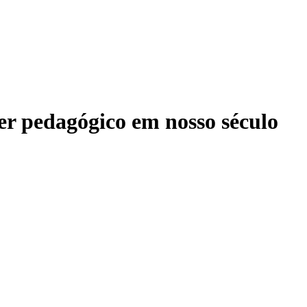
er pedagógico em nosso século