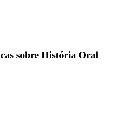
as sobre História Oral