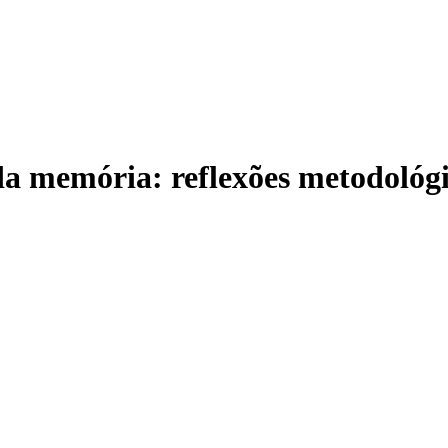
 memória: reflexões metodológic