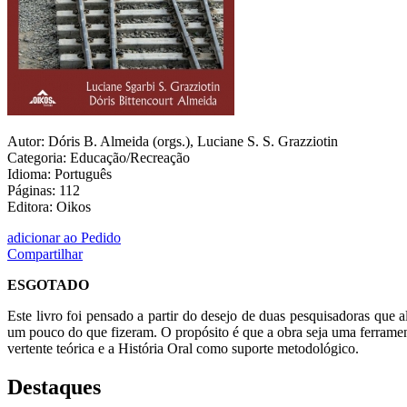
Autor: Dóris B. Almeida (orgs.), Luciane S. S. Grazziotin
Categoria: Educação/Recreação
Idioma: Português
Páginas: 112
Editora: Oikos
adicionar ao Pedido
Compartilhar
ESGOTADO
Este livro foi pensado a partir do desejo de duas pesquisadoras que a
um pouco do que fizeram. O propósito é que a obra seja uma ferrame
vertente teórica e a História Oral como suporte metodológico.
Destaques