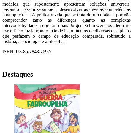
modelos que supostamente apresentam soluções universais,
bastando – assim se supõe - desenvolver as devidas competências
para aplicá-las. A prática revela que se trata de uma falácia por não
compreender tanto as diferenças quanto as complexas
interconectividades sobre as quais Jürgen Schriewer nos alerta no
livro. Ele o faz lançando mão de instrumentos de diversas disciplinas
que perfazem o campo da educação comparada, sobretudo a
história, a sociologia e a filosofia.
ISBN 978-85-7843-769-5
Destaques