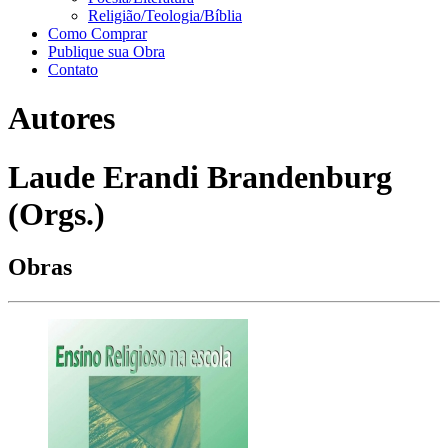
Religião/Teologia/Bíblia
Como Comprar
Publique sua Obra
Contato
Autores
Laude Erandi Brandenburg
(Orgs.)
Obras