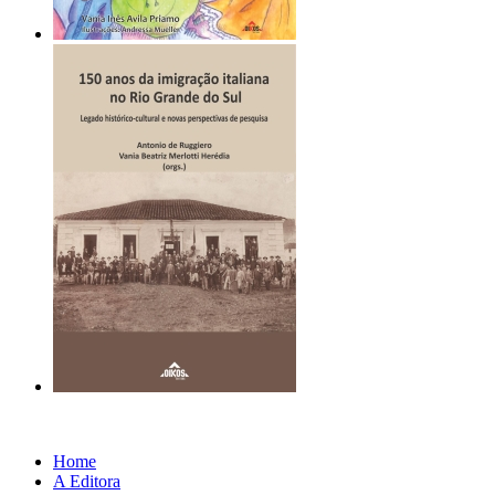
Home
A Editora