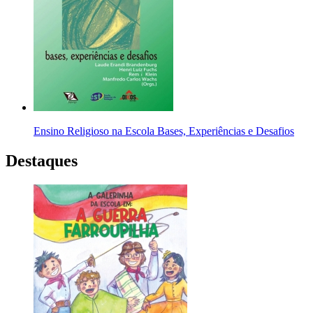
Ensino Religioso na Escola Bases, Experiências e Desafios
Destaques