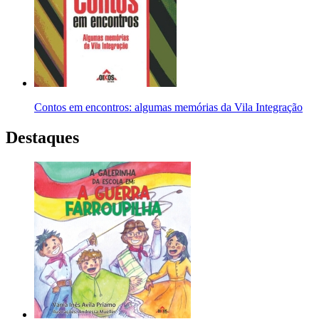
Contos em encontros: algumas memórias da Vila Integração
Destaques