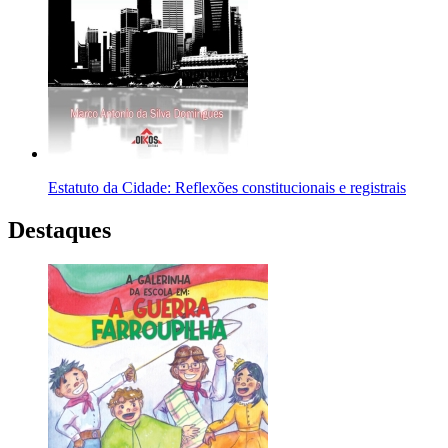
Estatuto da Cidade: Reflexões constitucionais e registrais
Destaques