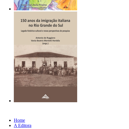
Home
A Editora