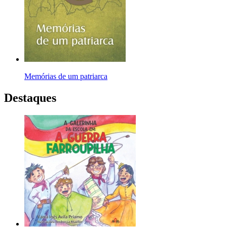
Memórias de um patriarca
Destaques