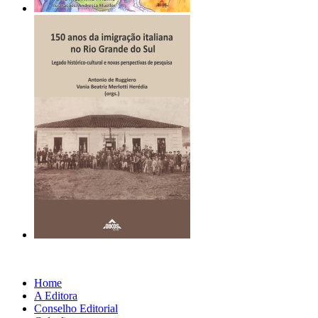
Home
A Editora
Conselho Editorial