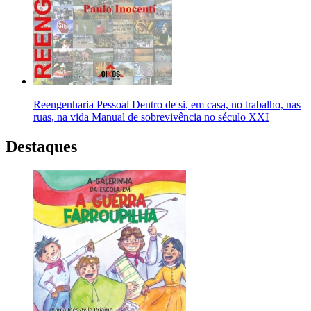
Reengenharia Pessoal Dentro de si, em casa, no trabalho, nas
ruas, na vida Manual de sobrevivência no século XXI
Destaques