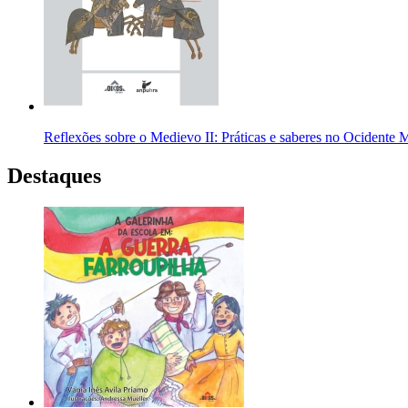
Reflexões sobre o Medievo II: Práticas e saberes no Ocidente 
Destaques