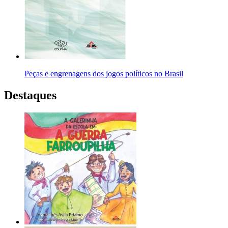
Peças e engrenagens dos jogos políticos no Brasil
Destaques