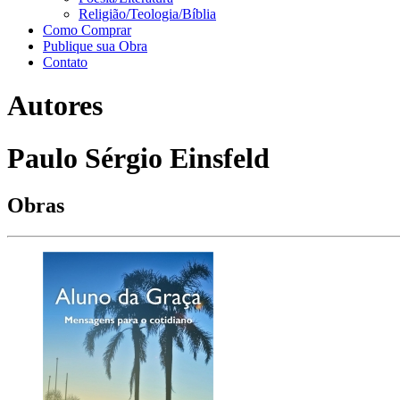
Religião/Teologia/Bíblia
Como Comprar
Publique sua Obra
Contato
Autores
Paulo Sérgio Einsfeld
Obras