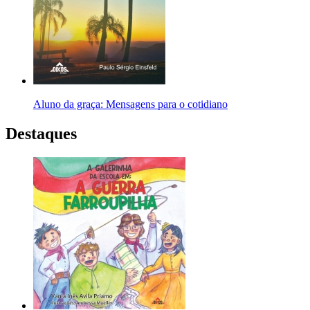
Aluno da graça: Mensagens para o cotidiano
Destaques