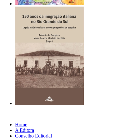
Home
A Editora
Conselho Editorial