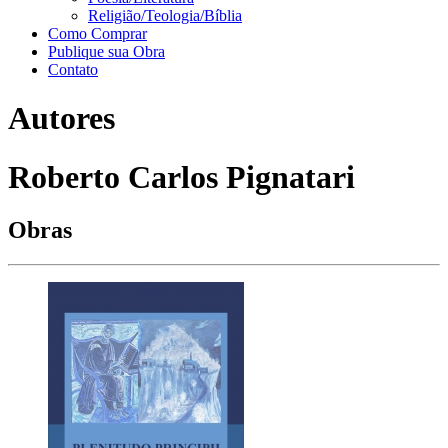
Religião/Teologia/Bíblia
Como Comprar
Publique sua Obra
Contato
Autores
Roberto Carlos Pignatari
Obras