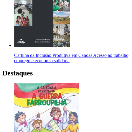
Cartilha da Inclusão Produtiva em Canoas Acesso ao trabalho,
emprego e economia solidária
Destaques