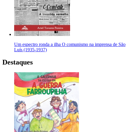
Um espectro ronda a ilha O comunismo na imprensa de São
Luís (1935-1937)
Destaques