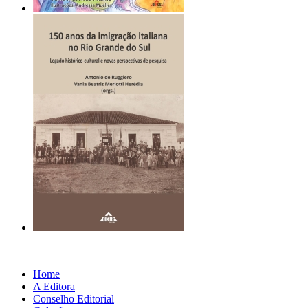
Home
A Editora
Conselho Editorial