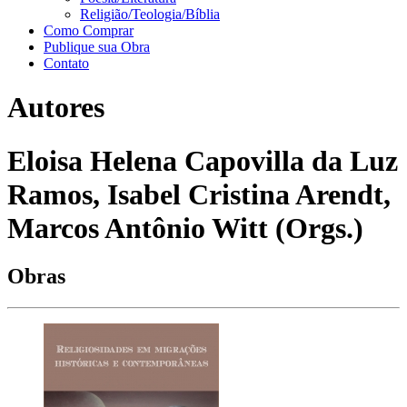
Religião/Teologia/Bíblia
Como Comprar
Publique sua Obra
Contato
Autores
Eloisa Helena Capovilla da Luz
Ramos, Isabel Cristina Arendt,
Marcos Antônio Witt (Orgs.)
Obras