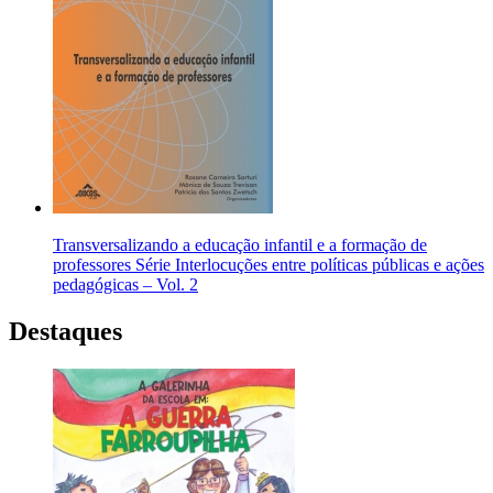
Transversalizando a educação infantil e a formação de
professores Série Interlocuções entre políticas públicas e ações
pedagógicas – Vol. 2
Destaques