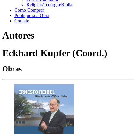
Religião/Teologia/Bíblia
Como Comprar
Publique sua Obra
Contato
Autores
Eckhard Kupfer (Coord.)
Obras