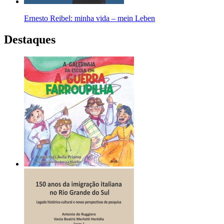
Ernesto Reibel: minha vida – mein Leben
Destaques