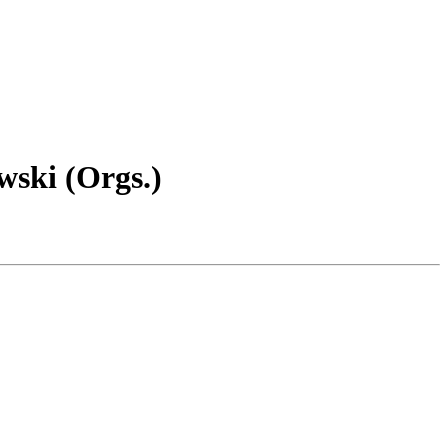
wski (Orgs.)