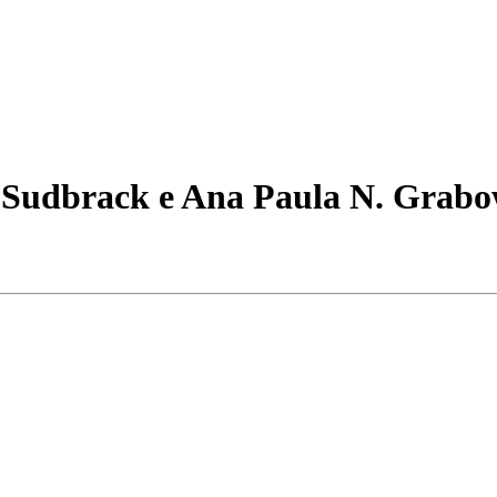
 Sudbrack e Ana Paula N. Grabo