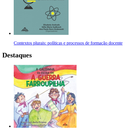
Contextos plurais: políticas e processos de formação docente
Destaques