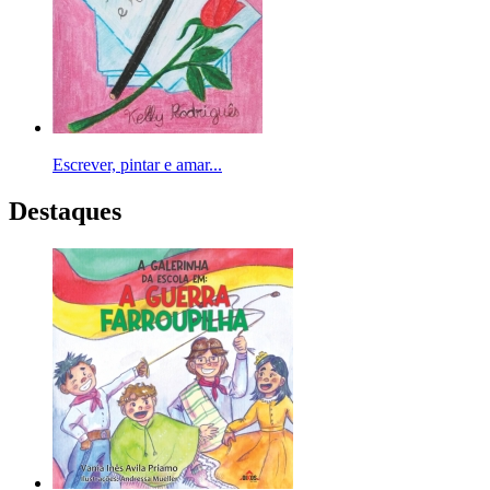
Escrever, pintar e amar...
Destaques