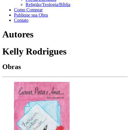
Religião/Teologia/Bíblia
Como Comprar
Publique sua Obra
Contato
Autores
Kelly Rodrigues
Obras