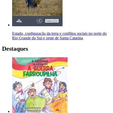
Estado, configuração da terra e conflitos sociais no norte do
Rio Grande do Sul e oeste de Santa Catarina
Destaques