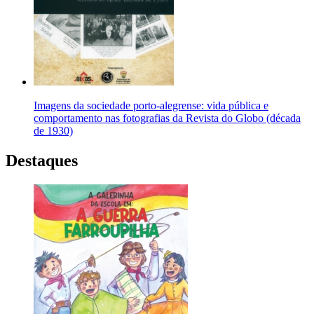
Imagens da sociedade porto-alegrense: vida pública e
comportamento nas fotografias da Revista do Globo (década
de 1930)
Destaques