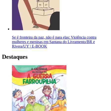
Se é fronteira da paz, não é para elas: Violência contra
mulheres e meninas em Santana do Livramento/BR e
Rivera/UY | E-BOOK
Destaques