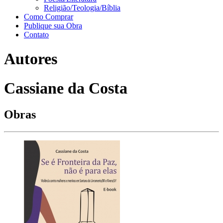
Religião/Teologia/Bíblia
Como Comprar
Publique sua Obra
Contato
Autores
Cassiane da Costa
Obras