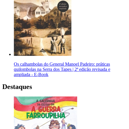
Os calhambolas do General Manoel Padeiro: práticas
quilombolas na Serra dos Tapes | 2ª edição revisada e
ampliada - E-Book
Destaques