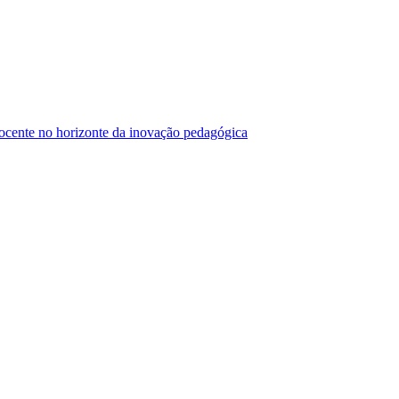
cente no horizonte da inovação pedagógica