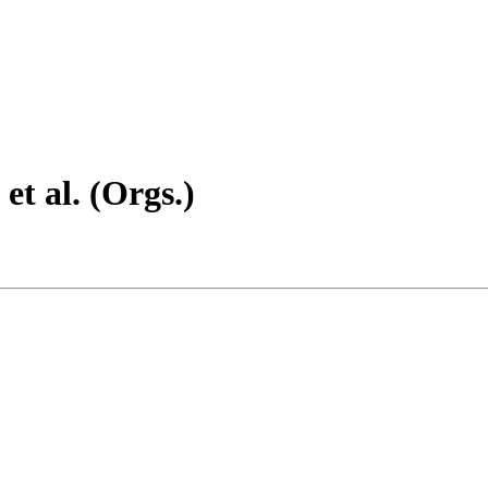
et al. (Orgs.)