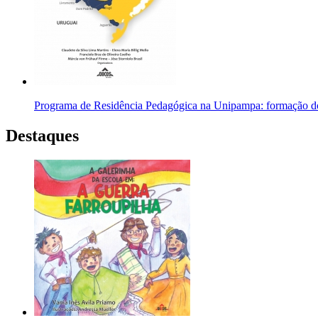
Programa de Residência Pedagógica na Unipampa: formação do
Destaques