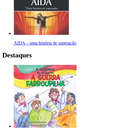
AIDA – uma história de superação
Destaques