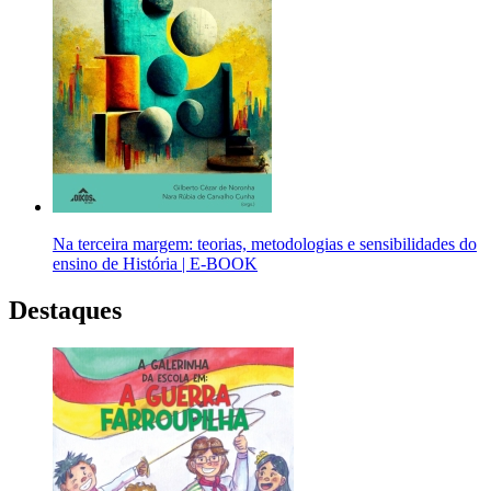
Na terceira margem: teorias, metodologias e sensibilidades do
ensino de História | E-BOOK
Destaques