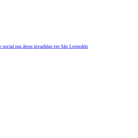
ão social nas áreas invadidas em São Leopoldo