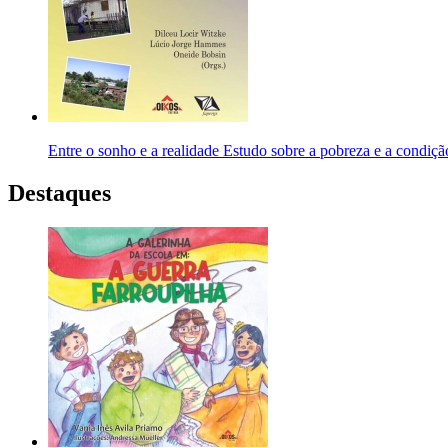
Entre o sonho e a realidade Estudo sobre a pobreza e a condiç
Destaques