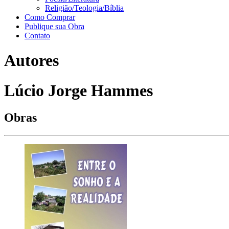
Religião/Teologia/Bíblia
Como Comprar
Publique sua Obra
Contato
Autores
Lúcio Jorge Hammes
Obras