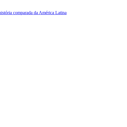
 história comparada da América Latina