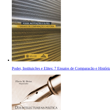
Poder, Instituições e Elites: 7 Ensaios de Comparação e Históri