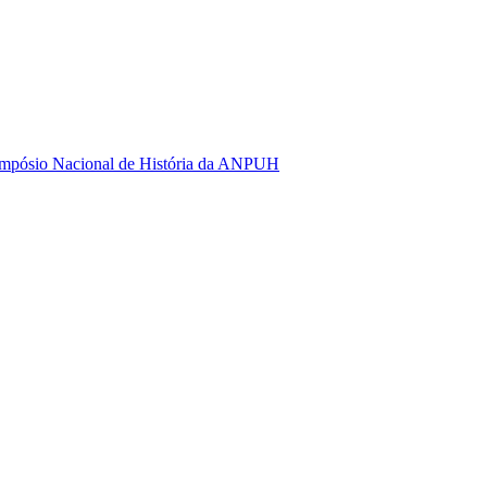
 Simpósio Nacional de História da ANPUH