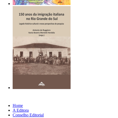
Home
A Editora
Conselho Editorial