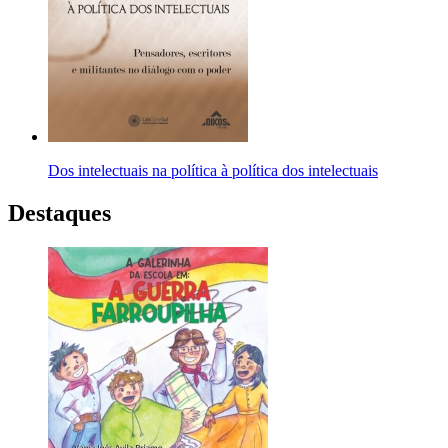
Dos intelectuais na política à política dos intelectuais
Destaques