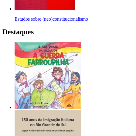
Estudos sobre (neo)constitucionalismo
Destaques