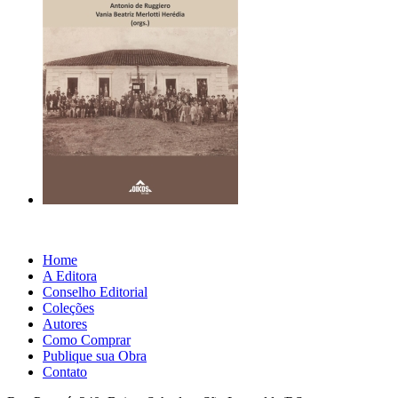
Home
A Editora
Conselho Editorial
Coleções
Autores
Como Comprar
Publique sua Obra
Contato