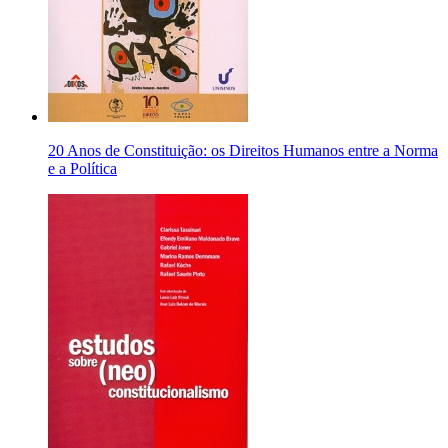
20 Anos de Constituição: os Direitos Humanos entre a Norma
e a Política