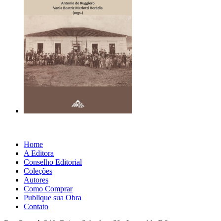
Home
A Editora
Conselho Editorial
Coleções
Autores
Como Comprar
Publique sua Obra
Contato