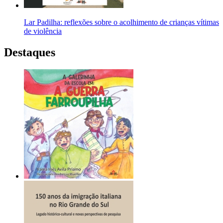
Lar Padilha: reflexões sobre o acolhimento de crianças vítimas
de violência
Destaques