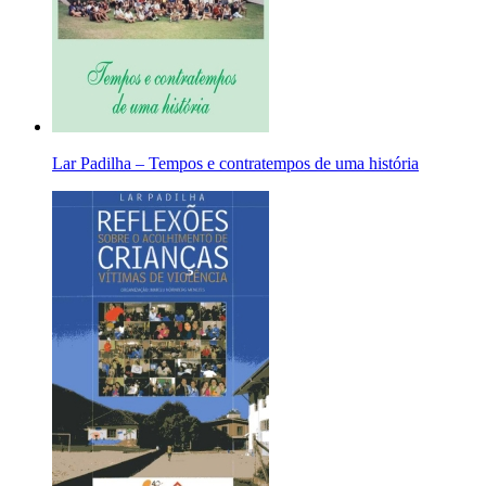
Lar Padilha – Tempos e contratempos de uma história