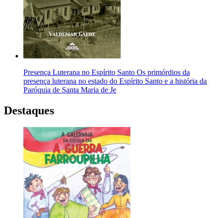
Presença Luterana no Espírito Santo Os primórdios da
presença luterana no estado do Espírito Santo e a história da
Paróquia de Santa Maria de Je
Destaques