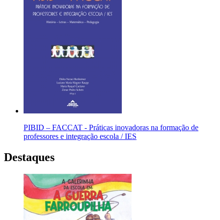
PIBID – FACCAT - Práticas inovadoras na formação de
professores e integração escola / IES
Destaques